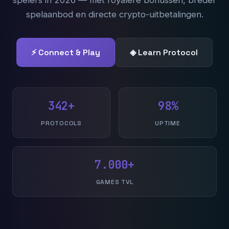
spelaanbod en directe crypto-uitbetalingen.
⚡ Connect & Play
◈ Learn Protocol
342+
98%
PROTOCOLS
UPTIME
7.000+
GAMES TVL